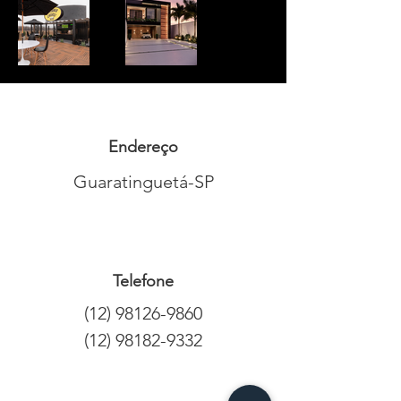
Endereço
Guaratinguetá-SP
Telefone
(12) 98126-9860
(12) 98182-9332