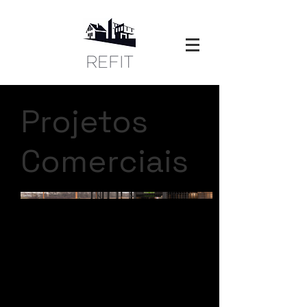
Projetos
Comerciais