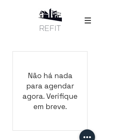
Não há nada
para agendar
agora. Verifique
em breve.